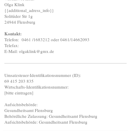
Olga Klink
{{additional_adress_info}}
Solitüder Str 1g
24944 Flensburg
Kontakt:
Telefon: 0461 /1683212 oder 0461/14662093
Telefax:
E-Mail: olgaklink@gmx.de
Umsatzsteuer-Identifikationsnummer (ID):
69 415 203 835
Wirtschafts-Identifikationsnummer:
[bitte eintragen]
Aufsichtsbehörde:
Gesundheitsamt Flensburg
Behördliche Zulassung: Gesundheitsamt Flensburg
Aufsichtsbehörde: Gesundheitsamt Flensburg